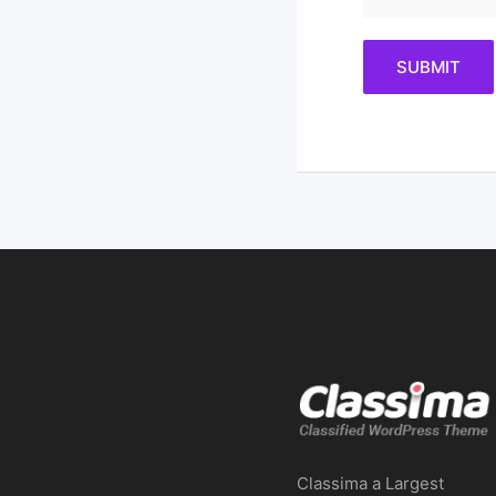
Classima a Largest