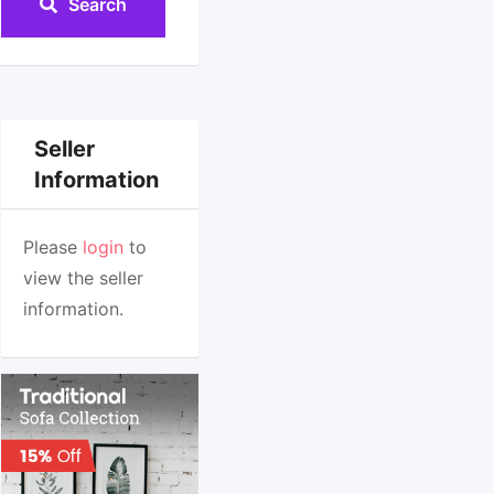
Search
Seller
Information
Please
login
to
view the seller
information.