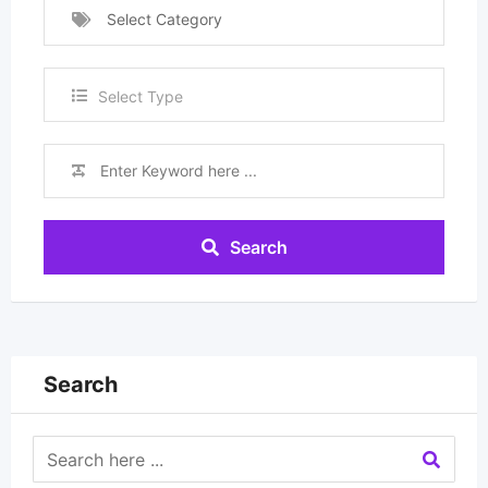
Select Category
Select Type
Search
Search