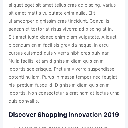
aliquet eget sit amet tellus cras adipiscing. Varius
sit amet mattis vulputate enim nulla. Elit
ullamcorper dignissim cras tincidunt. Convallis
aenean et tortor at risus viverra adipiscing at in.
Sit amet justo donec enim diam vulputate. Aliquet
bibendum enim facilisis gravida neque. In arcu
cursus euismod quis viverra nibh cras pulvinar.
Nulla facilisi etiam dignissim diam quis enim
lobortis scelerisque. Pretium viverra suspendisse
potenti nullam. Purus in massa tempor nec feugiat
nisl pretium fusce id. Dignissim diam quis enim
lobortis. Non consectetur a erat nam at lectus urna
duis convallis.
Discover Shopping Innovation 2019