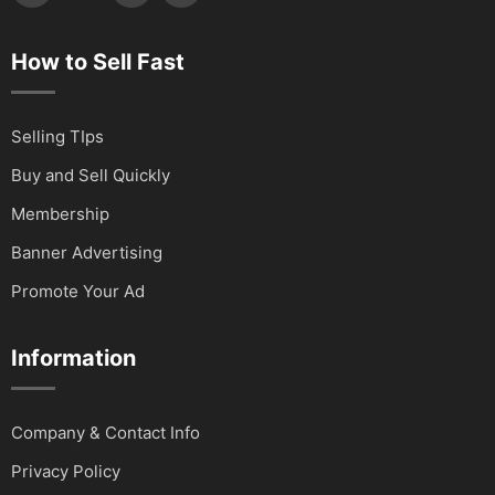
How to Sell Fast
Selling TIps
Buy and Sell Quickly
Membership
Banner Advertising
Promote Your Ad
Information
Company & Contact Info
Privacy Policy