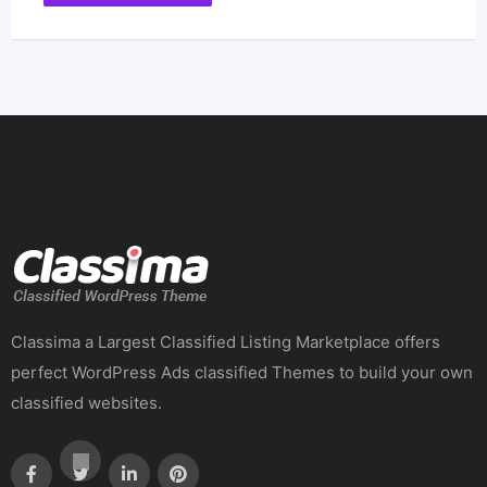
Classima a Largest Classified Listing Marketplace offers
perfect WordPress Ads classified Themes to build your own
classified websites.