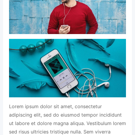
Lorem ipsum dolor sit amet, consectetur
adipiscing elit, sed do eiusmod tempor incididunt
ut labore et dolore magna aliqua. Vestibulum lorem
sed risus ultricies tristique nulla. Sem viverra