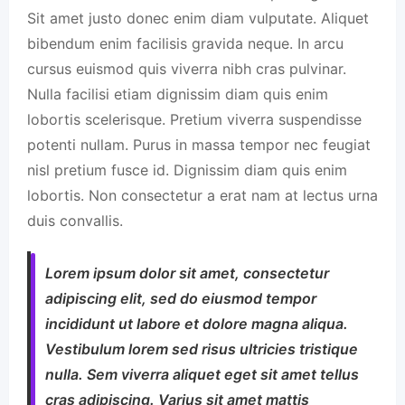
Sit amet justo donec enim diam vulputate. Aliquet
bibendum enim facilisis gravida neque. In arcu
cursus euismod quis viverra nibh cras pulvinar.
Nulla facilisi etiam dignissim diam quis enim
lobortis scelerisque. Pretium viverra suspendisse
potenti nullam. Purus in massa tempor nec feugiat
nisl pretium fusce id. Dignissim diam quis enim
lobortis. Non consectetur a erat nam at lectus urna
duis convallis.
Lorem ipsum dolor sit amet, consectetur
adipiscing elit, sed do eiusmod tempor
incididunt ut labore et dolore magna aliqua.
Vestibulum lorem sed risus ultricies tristique
nulla. Sem viverra aliquet eget sit amet tellus
cras adipiscing. Varius sit amet mattis