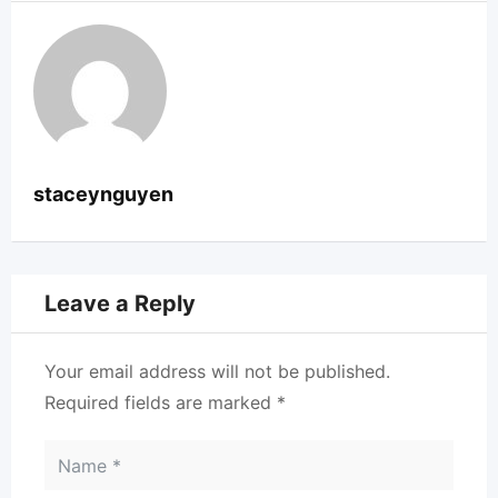
staceynguyen
Leave a Reply
Your email address will not be published.
Required fields are marked
*