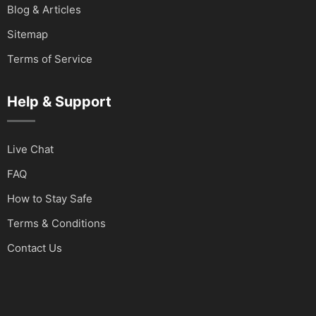
Blog & Articles
Sitemap
Terms of Service
Help & Support
Live Chat
FAQ
How to Stay Safe
Terms & Conditions
Contact Us