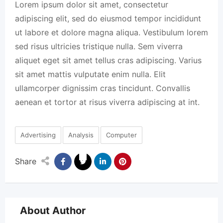
Lorem ipsum dolor sit amet, consectetur
adipiscing elit, sed do eiusmod tempor incididunt
ut labore et dolore magna aliqua. Vestibulum lorem
sed risus ultricies tristique nulla. Sem viverra
aliquet eget sit amet tellus cras adipiscing. Varius
sit amet mattis vulputate enim nulla. Elit
ullamcorper dignissim cras tincidunt. Convallis
aenean et tortor at risus viverra adipiscing at int.
Advertising
Analysis
Computer
Share
About Author