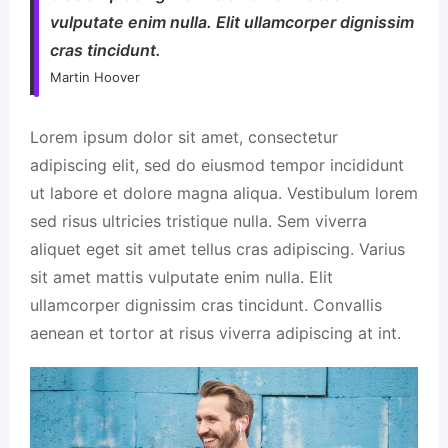
vulputate enim nulla. Elit ullamcorper dignissim
cras tincidunt.
Martin Hoover
Lorem ipsum dolor sit amet, consectetur
adipiscing elit, sed do eiusmod tempor incididunt
ut labore et dolore magna aliqua. Vestibulum lorem
sed risus ultricies tristique nulla. Sem viverra
aliquet eget sit amet tellus cras adipiscing. Varius
sit amet mattis vulputate enim nulla. Elit
ullamcorper dignissim cras tincidunt. Convallis
aenean et tortor at risus viverra adipiscing at int.