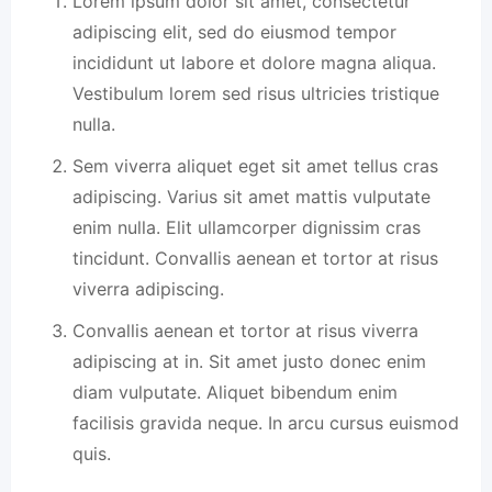
Lorem ipsum dolor sit amet, consectetur
adipiscing elit, sed do eiusmod tempor
incididunt ut labore et dolore magna aliqua.
Vestibulum lorem sed risus ultricies tristique
nulla.
Sem viverra aliquet eget sit amet tellus cras
adipiscing. Varius sit amet mattis vulputate
enim nulla. Elit ullamcorper dignissim cras
tincidunt. Convallis aenean et tortor at risus
viverra adipiscing.
Convallis aenean et tortor at risus viverra
adipiscing at in. Sit amet justo donec enim
diam vulputate. Aliquet bibendum enim
facilisis gravida neque. In arcu cursus euismod
quis.