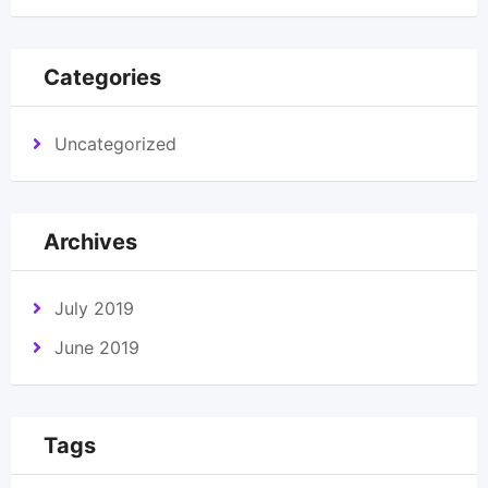
Categories
Uncategorized
Archives
July 2019
June 2019
Tags